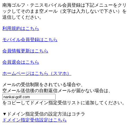
南海ゴルフ・テニスモバイル会員登録は下記メニューをクリ
ックしてそのまま空メール（文字は入力しないで下さい）を
送信してください。
利用規約はこちら
モバイル会員登録はこちら
会員情報更新はこちら
会員退会はこちら
ホームページはこちら（スマホ）
メールの受信制限をされている場合や、
空メール送信後の自動返信メールが届かない場合は、
をコピーしてドメイン指定受信リストに追加してください。
▼ドメイン指定受信の設定方法はコチラ
ドメイン指定受信設定はこちら